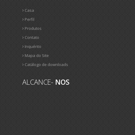
Casa
Perfil
Produtos
Contato
Inquérito
Mapa do Site
Catálogo de downloads
ALCANCE-
NOS