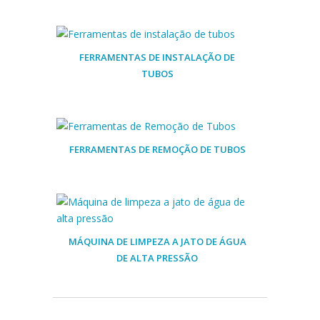
FERRAMENTAS DE INSTALAÇÃO DE
TUBOS
FERRAMENTAS DE REMOÇÃO DE TUBOS
MÁQUINA DE LIMPEZA A JATO DE ÁGUA
DE ALTA PRESSÃO