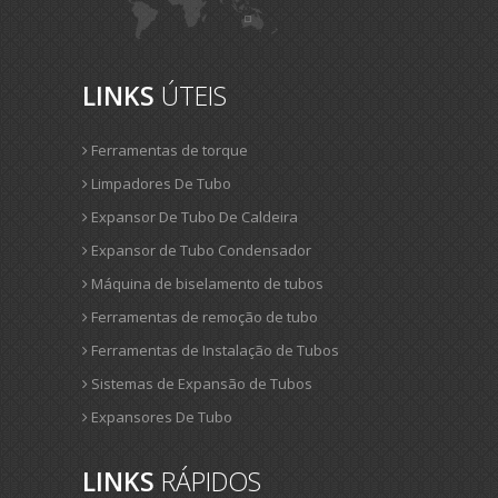
LINKS
ÚTEIS
Ferramentas de torque
Limpadores De Tubo
Expansor De Tubo De Caldeira
Expansor de Tubo Condensador
Máquina de biselamento de tubos
Ferramentas de remoção de tubo
Ferramentas de Instalação de Tubos
Sistemas de Expansão de Tubos
Expansores De Tubo
LINKS
RÁPIDOS