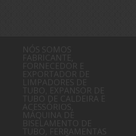
NÓS SOMOS
FABRICANTE,
FORNECEDOR E
EXPORTADOR DE
LIMPADORES DE
TUBO, EXPANSOR DE
TUBO DE CALDEIRA E
ACESSÓRIOS,
MÁQUINA DE
BISELAMENTO DE
TUBO, FERRAMENTAS