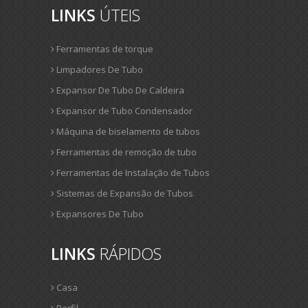
LINKS
ÚTEIS
Ferramentas de torque
Limpadores De Tubo
Expansor De Tubo De Caldeira
Expansor de Tubo Condensador
Máquina de biselamento de tubos
Ferramentas de remoção de tubo
Ferramentas de Instalação de Tubos
Sistemas de Expansão de Tubos
Expansores De Tubo
LINKS
RÁPIDOS
Casa
Perfil