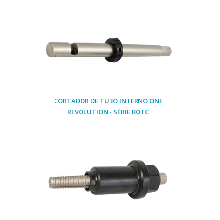
CORTADOR DE TUBO INTERNO ONE
REVOLUTION - SÉRIE BOTC