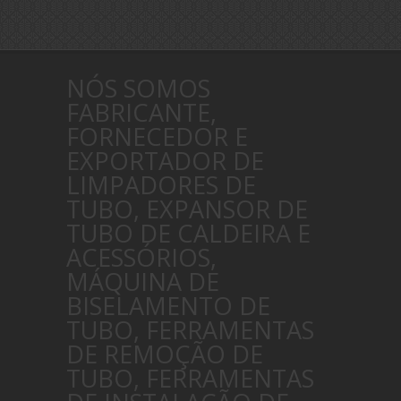
NÓS SOMOS
FABRICANTE,
FORNECEDOR E
EXPORTADOR DE
LIMPADORES DE
TUBO, EXPANSOR DE
TUBO DE CALDEIRA E
ACESSÓRIOS,
MÁQUINA DE
BISELAMENTO DE
TUBO, FERRAMENTAS
DE REMOÇÃO DE
TUBO, FERRAMENTAS