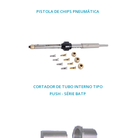
PISTOLA DE CHIPS PNEUMÁTICA
CORTADOR DE TUBO INTERNO TIPO
PUSH - SÉRIE BATP