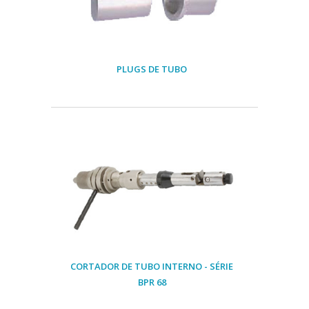
PLUGS DE TUBO
CORTADOR DE TUBO INTERNO - SÉRIE
BPR 68