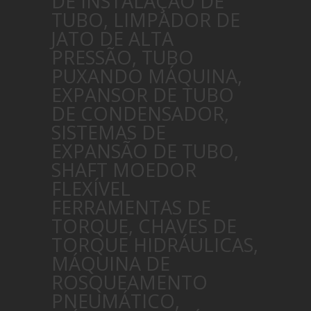
DE INSTALAÇÃO DE
TUBO, LIMPADOR DE
JATO DE ALTA
PRESSÃO, TUBO
PUXANDO MÁQUINA,
EXPANSOR DE TUBO
DE CONDENSADOR,
SISTEMAS DE
EXPANSÃO DE TUBO,
SHAFT MOEDOR
FLEXÍVEL
FERRAMENTAS DE
TORQUE, CHAVES DE
TORQUE HIDRÁULICAS,
MÁQUINA DE
ROSQUEAMENTO
PNEUMÁTICO,