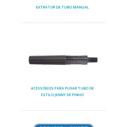
EXTRATOR DE TUBO MANUAL
ACESSÓRIOS PARA PUXAR TUBO DE
ESTILO JENNY DE PINHO