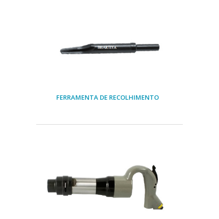
FERRAMENTA DE RECOLHIMENTO