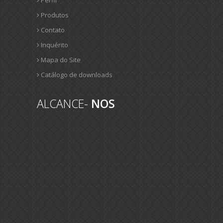
Produtos
Contato
Inquérito
Mapa do Site
Catálogo de downloads
ALCANCE-
NOS