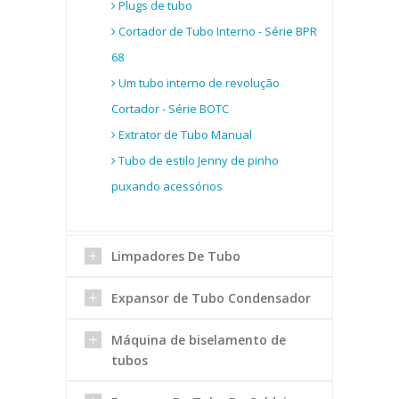
Plugs de tubo
Cortador de Tubo Interno - Série BPR
68
Um tubo interno de revolução
Cortador - Série BOTC
Extrator de Tubo Manual
Tubo de estilo Jenny de pinho
puxando acessórios
Limpadores De Tubo
Expansor de Tubo Condensador
Máquina de biselamento de
tubos