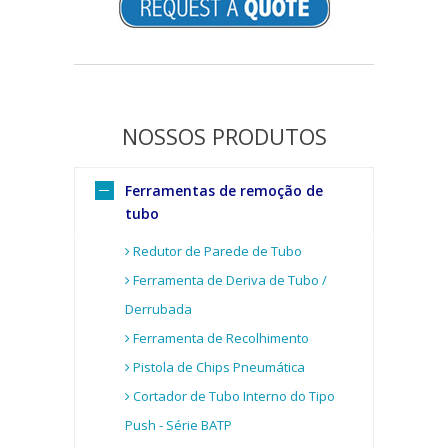
NOSSOS
PRODUTOS
Ferramentas de remoção de
tubo
Redutor de Parede de Tubo
Ferramenta de Deriva de Tubo /
Derrubada
Ferramenta de Recolhimento
Pistola de Chips Pneumática
Cortador de Tubo Interno do Tipo
Push - Série BATP