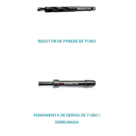
REDUTOR DE PAREDE DE TUBO
FERRAMENTA DE DERIVA DE TUBO /
DERRUBADA