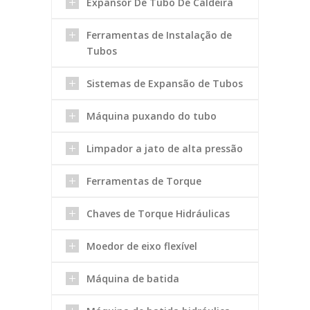
Expansor De Tubo De Caldeira
Ferramentas de Instalação de
Tubos
Sistemas de Expansão de Tubos
Máquina puxando do tubo
Limpador a jato de alta pressão
Ferramentas de Torque
Chaves de Torque Hidráulicas
Moedor de eixo flexível
Máquina de batida